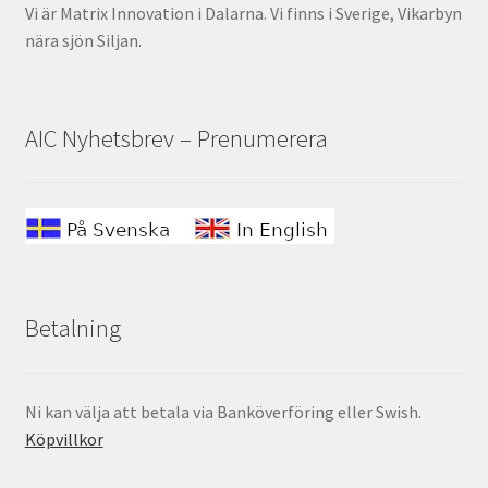
Vi är Matrix Innovation i Dalarna. Vi finns i Sverige, Vikarbyn
nära sjön Siljan.
AIC Nyhetsbrev – Prenumerera
Betalning
Ni kan välja att betala via Banköverföring eller Swish.
Köpvillkor