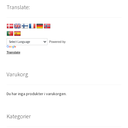
Translate:
Powered by
Translate
Varukorg
Du har inga produkter i varukorgen.
Kategorier