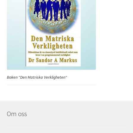
Boken "Den Matriska Verkligheten"
Om oss