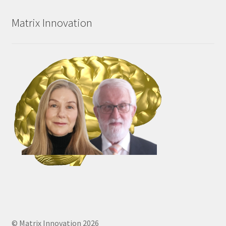
Matrix Innovation
© Matrix Innovation 2026