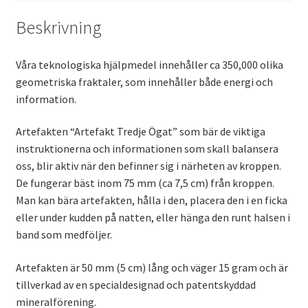
Beskrivning
Våra teknologiska hjälpmedel innehåller ca 350,000 olika
geometriska fraktaler, som innehåller både energi och
information.
Artefakten “Artefakt Tredje Ögat” som bär de viktiga
instruktionerna och informationen som skall balansera
oss, blir aktiv när den befinner sig i närheten av kroppen.
De fungerar bäst inom 75 mm (ca 7,5 cm) från kroppen.
Man kan bära artefakten, hålla i den, placera den i en ficka
eller under kudden på natten, eller hänga den runt halsen i
band som medföljer.
Artefakten är 50 mm (5 cm) lång och väger 15 gram och är
tillverkad av en specialdesignad och patentskyddad
mineralförening.