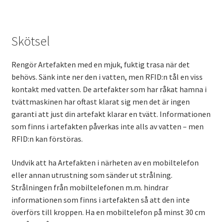
Skötsel
Rengör Artefakten med en mjuk, fuktig trasa när det
behövs. Sänk inte ner den i vatten, men RFID:n tål en viss
kontakt med vatten. De artefakter som har råkat hamna i
tvättmaskinen har oftast klarat sig men det är ingen
garanti att just din artefakt klarar en tvätt. Informationen
som finns i artefakten påverkas inte alls av vatten – men
RFID:n kan förstöras.
Undvik att ha Artefakten i närheten av en mobiltelefon
eller annan utrustning som sänder ut strålning.
Strålningen från mobiltelefonen m.m. hindrar
informationen som finns i artefakten så att den inte
överförs till kroppen. Ha en mobiltelefon på minst 30 cm