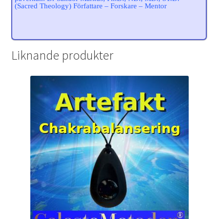
(Sacred Theology) Författare – Forskare – Mentor
Liknande produkter