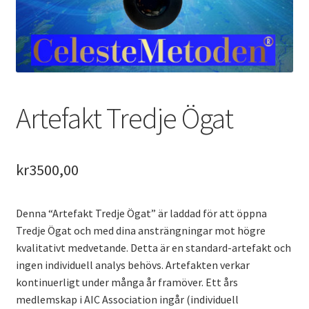
Varukorg
Artefakt Tredje Ögat
kr
3500,00
Denna “Artefakt Tredje Ögat” är laddad för att öppna
Tredje Ögat och med dina ansträngningar mot högre
kvalitativt medvetande. Detta är en standard-artefakt och
ingen individuell analys behövs. Artefakten verkar
kontinuerligt under många år framöver. Ett års
medlemskap i AIC Association ingår (individuell