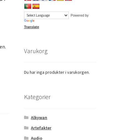
Powered by
Translate
en.
Varukorg
s
Du har inga produkter i varukorgen.
Kategorier
Alkywan
Artefakter
Audio