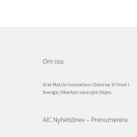
Om oss
Vi är Matrix Innovation i Dalarna. Vi finns i
Sverige, Vikarbyn nära sjön Siljan.
AIC Nyhetsbrev – Prenumerera