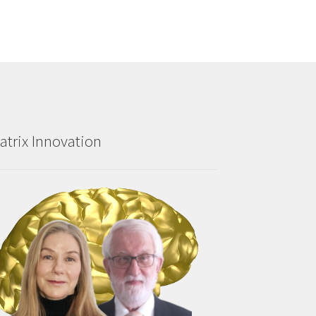
atrix Innovation